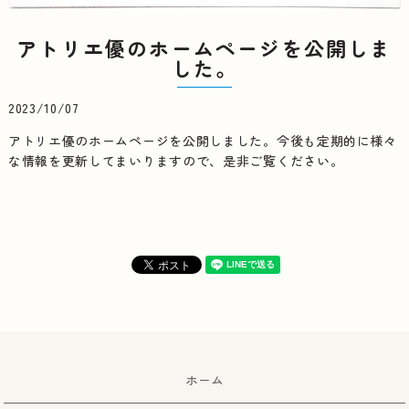
アトリエ優のホームページを公開しま
した。
2023/10/07
アトリエ優のホームページを公開しました。今後も定期的に様々
な情報を更新してまいりますので、是非ご覧ください。
ホーム